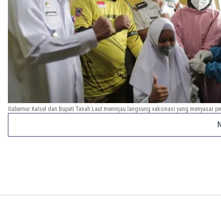
Gubernur Kalsel dan Bupati Tanah Laut meninjau langsung vaksinasi yang menyasar pela
N