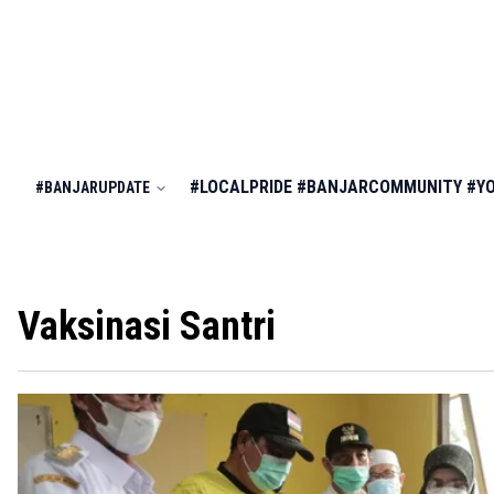
#LOCALPRIDE
#BANJARCOMMUNITY
#Y
#BANJARUPDATE
Vaksinasi Santri