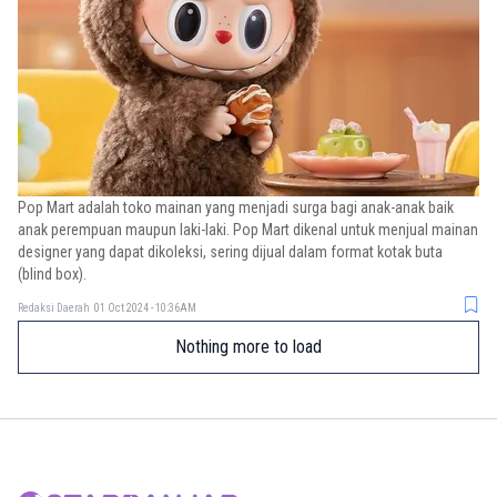
Pop Mart adalah toko mainan yang menjadi surga bagi anak-anak baik
anak perempuan maupun laki-laki. Pop Mart dikenal untuk menjual mainan
designer yang dapat dikoleksi, sering dijual dalam format kotak buta
(blind box).
Redaksi Daerah
01 Oct 2024 - 10:36AM
Nothing more to load