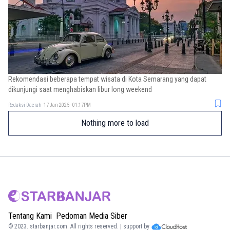
Rekomendasi beberapa tempat wisata di Kota Semarang yang dapat
dikunjungi saat menghabiskan libur long weekend
Redaksi Daerah
17 Jan 2025 - 01:17PM
Nothing more to load
Tentang Kami
Pedoman Media Siber
© 2023.
starbanjar.com
. All rights reserved. | support by