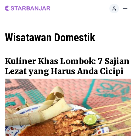
Home
Toggl
Wisatawan Domestik
Kuliner Khas Lombok: 7 Sajian
Lezat yang Harus Anda Cicipi