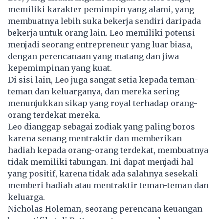
memiliki karakter pemimpin yang alami, yang
membuatnya lebih suka bekerja sendiri daripada
bekerja untuk orang lain. Leo memiliki potensi
menjadi seorang entrepreneur yang luar biasa,
dengan perencanaan yang matang dan jiwa
kepemimpinan yang kuat.
Di sisi lain, Leo juga sangat setia kepada teman-
teman dan keluarganya, dan mereka sering
menunjukkan sikap yang royal terhadap orang-
orang terdekat mereka.
Leo dianggap sebagai zodiak yang paling boros
karena senang mentraktir dan memberikan
hadiah kepada orang-orang terdekat, membuatnya
tidak memiliki tabungan. Ini dapat menjadi hal
yang positif, karena tidak ada salahnya sesekali
memberi hadiah atau mentraktir teman-teman dan
keluarga.
Nicholas Holeman, seorang perencana keuangan