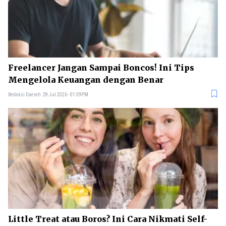
Freelancer Jangan Sampai Boncos! Ini Tips
Mengelola Keuangan dengan Benar
Redaksi Daerah
28 Jul 2026 - 01:39PM
Little Treat atau Boros? Ini Cara Nikmati Self-