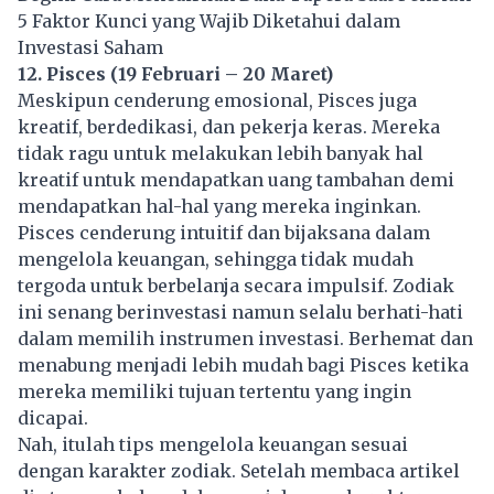
5 Faktor Kunci yang Wajib Diketahui dalam
Investasi Saham
12. Pisces (19 Februari – 20 Maret)
Meskipun cenderung emosional, Pisces juga
kreatif, berdedikasi, dan pekerja keras. Mereka
tidak ragu untuk melakukan lebih banyak hal
kreatif untuk mendapatkan uang tambahan demi
mendapatkan hal-hal yang mereka inginkan.
Pisces cenderung intuitif dan bijaksana dalam
mengelola keuangan, sehingga tidak mudah
tergoda untuk berbelanja secara impulsif. Zodiak
ini senang berinvestasi namun selalu berhati-hati
dalam memilih instrumen investasi. Berhemat dan
menabung menjadi lebih mudah bagi Pisces ketika
mereka memiliki tujuan tertentu yang ingin
dicapai.
Nah, itulah tips mengelola keuangan sesuai
dengan karakter zodiak. Setelah membaca artikel