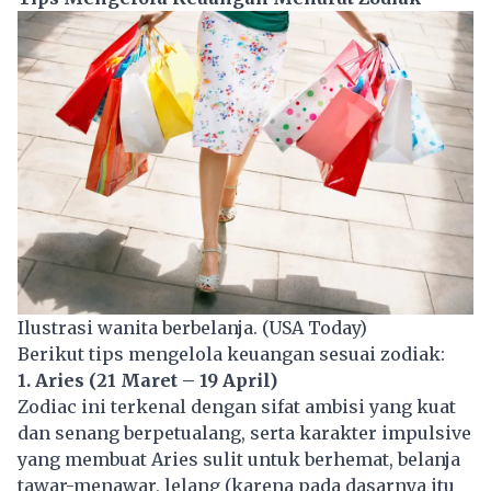
Ilustrasi wanita berbelanja. (USA Today)
Berikut tips mengelola keuangan sesuai zodiak:
1. Aries (21 Maret – 19 April)
Zodiac ini terkenal dengan sifat ambisi yang kuat
dan senang berpetualang, serta karakter impulsive
yang membuat Aries sulit untuk berhemat, belanja
tawar-menawar, lelang (karena pada dasarnya itu