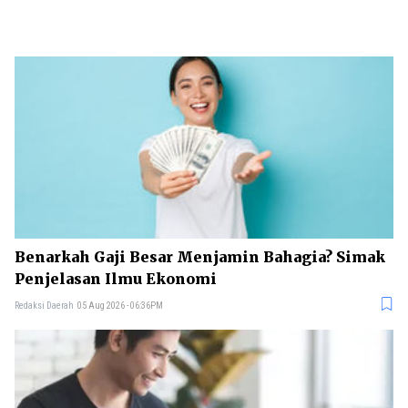
Benarkah Gaji Besar Menjamin Bahagia? Simak
Penjelasan Ilmu Ekonomi
Redaksi Daerah
05 Aug 2026 - 06:36PM