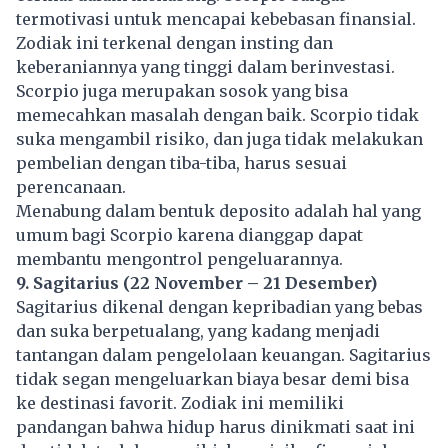
termotivasi untuk mencapai kebebasan finansial.
Zodiak ini terkenal dengan insting dan
keberaniannya yang tinggi dalam berinvestasi.
Scorpio juga merupakan sosok yang bisa
memecahkan masalah dengan baik. Scorpio tidak
suka mengambil risiko, dan juga tidak melakukan
pembelian dengan tiba-tiba, harus sesuai
perencanaan.
Menabung dalam bentuk deposito adalah hal yang
umum bagi Scorpio karena dianggap dapat
membantu mengontrol pengeluarannya.
9. Sagitarius (22 November – 21 Desember)
Sagitarius dikenal dengan kepribadian yang bebas
dan suka berpetualang, yang kadang menjadi
tantangan dalam pengelolaan keuangan. Sagitarius
tidak segan mengeluarkan biaya besar demi bisa
ke destinasi favorit. Zodiak ini memiliki
pandangan bahwa hidup harus dinikmati saat ini