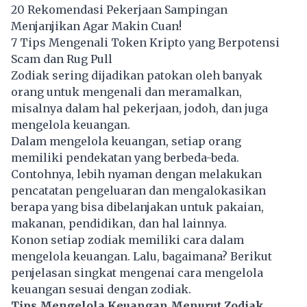
20 Rekomendasi Pekerjaan Sampingan
Menjanjikan Agar Makin Cuan!
7 Tips Mengenali Token Kripto yang Berpotensi
Scam dan Rug Pull
Zodiak sering dijadikan patokan oleh banyak
orang untuk mengenali dan meramalkan,
misalnya dalam hal pekerjaan, jodoh, dan juga
mengelola keuangan.
Dalam mengelola keuangan, setiap orang
memiliki pendekatan yang berbeda-beda.
Contohnya, lebih nyaman dengan melakukan
pencatatan pengeluaran dan mengalokasikan
berapa yang bisa dibelanjakan untuk pakaian,
makanan, pendidikan, dan hal lainnya.
Konon setiap zodiak memiliki cara dalam
mengelola keuangan. Lalu, bagaimana? Berikut
penjelasan singkat mengenai cara mengelola
keuangan sesuai dengan zodiak.
Tips Mengelola Keuangan Menurut Zodiak