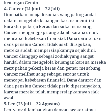
keuangan Gemini.
4. Cancer (21 Juni – 22 Juli)
Dinobatkan menjadi zodiak yang paling andal
dalam mengelola keuangan karena memiliki
karakter pekerja keras dan suka menabung.
Cancer menganggap uang adalah sarana untuk
mencapai kebebasan finansial. Dana darurat dan
dana pensiun Cancer tidak usah diragukan,
mereka sudah mempersiapkannya sejak dini.
Cancer dianggap sebagai zodiak yang sangat
handal dalam mengelola keuangan karena mereka
merupakan pekerja keras dan gemar menabung.
Cancer melihat uang sebagai sarana untuk
mencapai kebebasan finansial. Dana darurat dan
dana pensiun Cancer tidak perlu dipertanyakan,
karena mereka telah mempersiapkannya sejak
awal.
5. Leo (23 Juli – 22 Agustus)
Leo, yang dilambangkan dengan seekor singa,