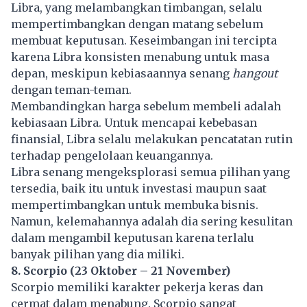
Libra, yang melambangkan timbangan, selalu
mempertimbangkan dengan matang sebelum
membuat keputusan. Keseimbangan ini tercipta
karena Libra konsisten menabung untuk masa
depan, meskipun kebiasaannya senang
hangout
dengan teman-teman.
Membandingkan harga sebelum membeli adalah
kebiasaan Libra. Untuk mencapai kebebasan
finansial, Libra selalu melakukan pencatatan rutin
terhadap pengelolaan keuangannya.
Libra senang mengeksplorasi semua pilihan yang
tersedia, baik itu untuk investasi maupun saat
mempertimbangkan untuk membuka bisnis.
Namun, kelemahannya adalah dia sering kesulitan
dalam mengambil keputusan karena terlalu
banyak pilihan yang dia miliki.
8. Scorpio (23 Oktober – 21 November)
Scorpio memiliki karakter pekerja keras dan
cermat dalam menabung. Scorpio sangat