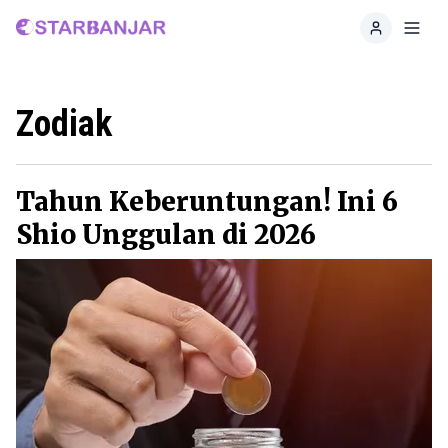
Home
Toggl
Zodiak
Tahun Keberuntungan! Ini 6
Shio Unggulan di 2026