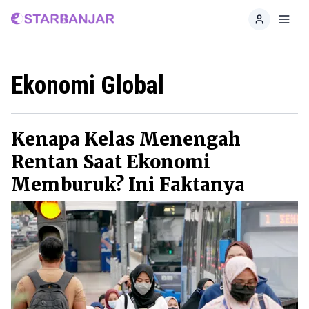
Home
Toggl
Ekonomi Global
Kenapa Kelas Menengah
Rentan Saat Ekonomi
Memburuk? Ini Faktanya