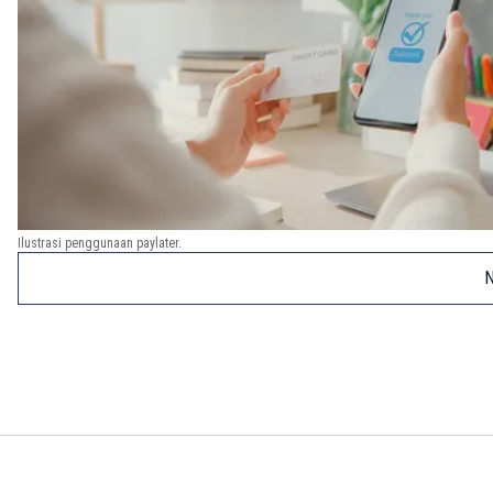
Ilustrasi penggunaan paylater.
N