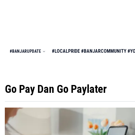
#LOCALPRIDE
#BANJARCOMMUNITY
#Y
#BANJARUPDATE
Go Pay Dan Go Paylater