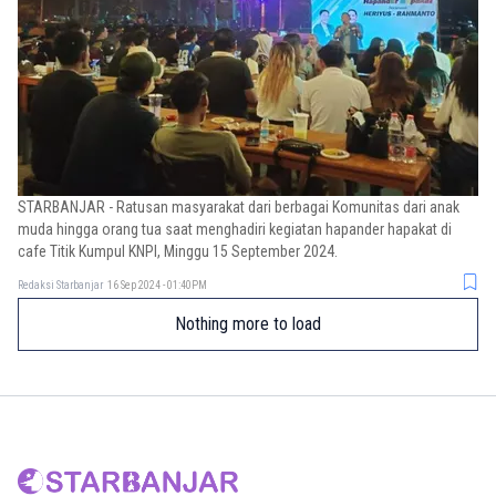
STARBANJAR - Ratusan masyarakat dari berbagai Komunitas dari anak
muda hingga orang tua saat menghadiri kegiatan hapander hapakat di
cafe Titik Kumpul KNPI, Minggu 15 September 2024.
Redaksi Starbanjar
16 Sep 2024 - 01:40PM
Nothing more to load