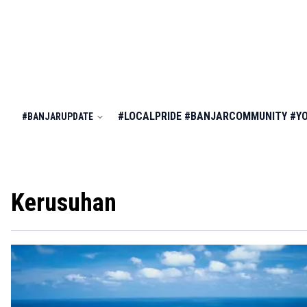
#LOCALPRIDE
#BANJARCOMMUNITY
#Y
#BANJARUPDATE
Kerusuhan