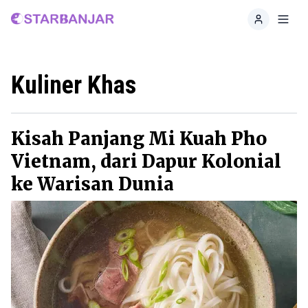
Home
Toggl
Kuliner Khas
Kisah Panjang Mi Kuah Pho
Vietnam, dari Dapur Kolonial
ke Warisan Dunia