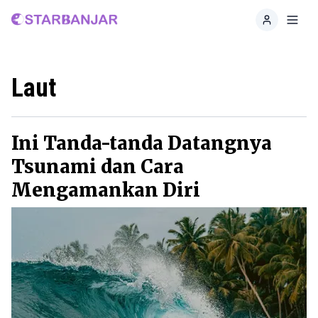
Home
Toggl
Laut
Ini Tanda-tanda Datangnya
Tsunami dan Cara
Mengamankan Diri