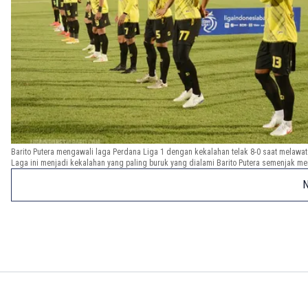
Barito Putera mengawali laga Perdana Liga 1 dengan kekalahan telak 8-0 saat melawa
Laga ini menjadi kekalahan yang paling buruk yang dialami Barito Putera semenjak men
N