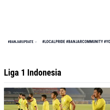
#LOCALPRIDE
#BANJARCOMMUNITY
#Y
#BANJARUPDATE
Liga 1 Indonesia