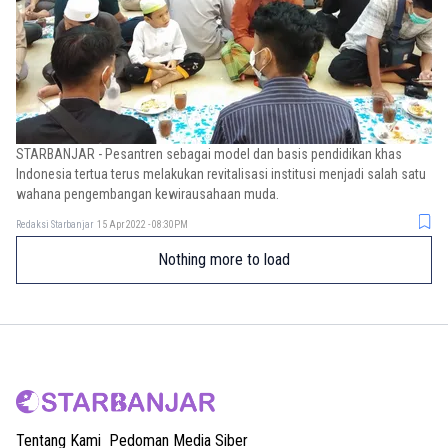
STARBANJAR - Pesantren sebagai model dan basis pendidikan khas
Indonesia tertua terus melakukan revitalisasi institusi menjadi salah satu
wahana pengembangan kewirausahaan muda.
Redaksi Starbanjar
15 Apr 2022 - 08:30PM
Nothing more to load
Tentang Kami
Pedoman Media Siber