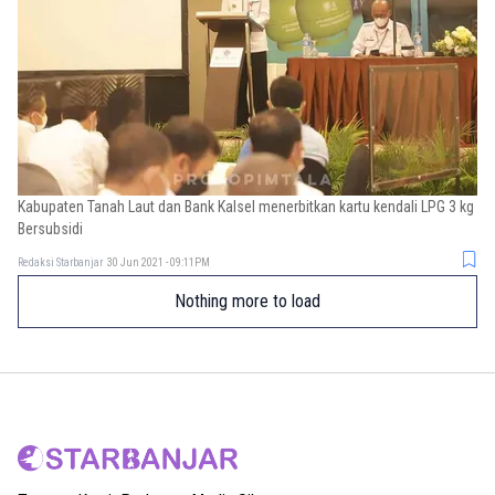
Kabupaten Tanah Laut dan Bank Kalsel menerbitkan kartu kendali LPG 3 kg
Bersubsidi
Redaksi Starbanjar
30 Jun 2021 - 09:11PM
Nothing more to load