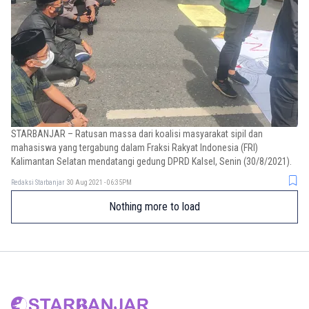
STARBANJAR – Ratusan massa dari koalisi masyarakat sipil dan
mahasiswa yang tergabung dalam Fraksi Rakyat Indonesia (FRI)
Kalimantan Selatan mendatangi gedung DPRD Kalsel, Senin (30/8/2021).
Redaksi Starbanjar
30 Aug 2021 - 06:35PM
Nothing more to load