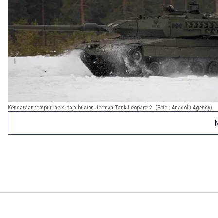
Kendaraan tempur lapis baja buatan Jerman Tank Leopard 2. (Foto : Anadolu Agency)
N