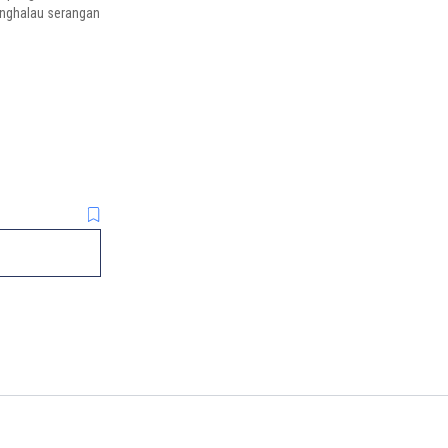
enghalau serangan