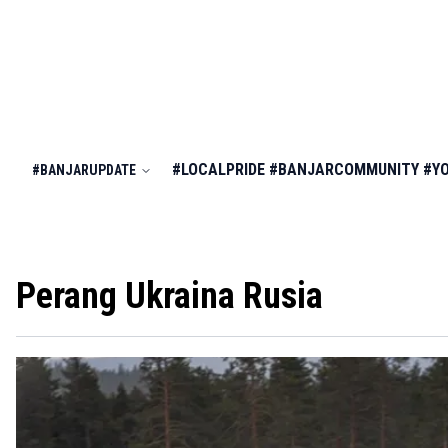
#LOCALPRIDE
#BANJARCOMMUNITY
#Y
#BANJARUPDATE
Perang Ukraina Rusia