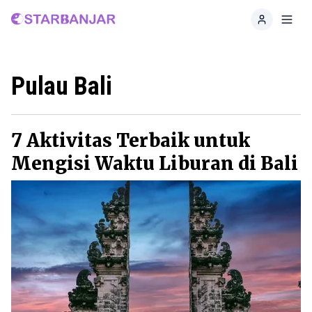
Home
Toggl
Pulau Bali
7 Aktivitas Terbaik untuk
Mengisi Waktu Liburan di Bali