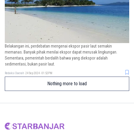
Belakangan ini, perdebatan mengenai ekspor pasir laut semakin
memanas. Banyak pihak menilai ekspor dapat merusak lingkungan.
Sementara, pemerintah berdalih bahwa yang diekspor adalah
sedimentasi, bukan pasir laut.
Redaksi Daerah
24 Sep 2024 - 01:52PM
Nothing more to load