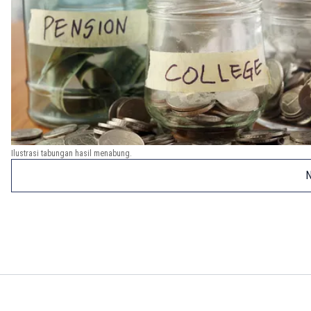
Ilustrasi tabungan hasil menabung.
N