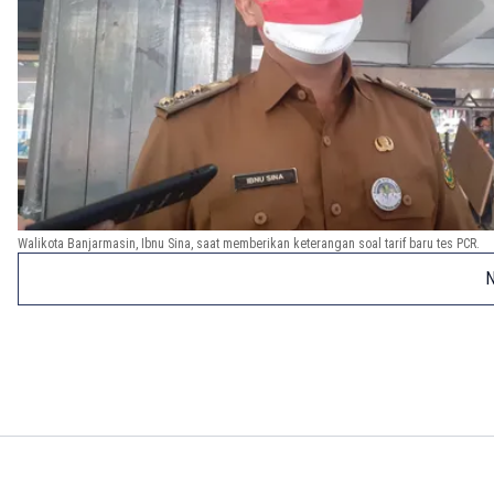
Walikota Banjarmasin, Ibnu Sina, saat memberikan keterangan soal tarif baru tes PCR.
N