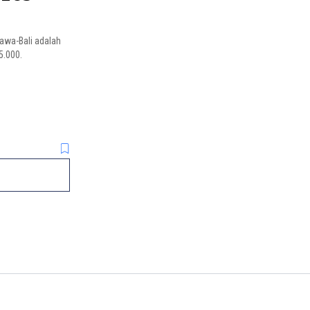
Jawa-Bali adalah
5.000.