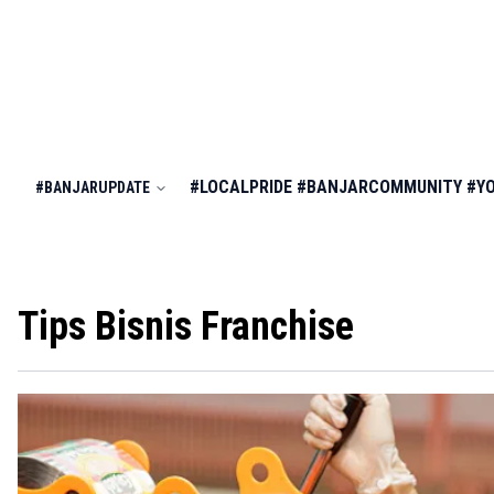
#LOCALPRIDE
#BANJARCOMMUNITY
#Y
#BANJARUPDATE
Tips Bisnis Franchise