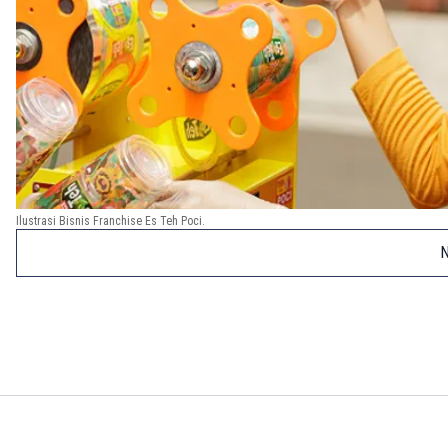
Ilustrasi Bisnis Franchise Es Teh Poci.
N