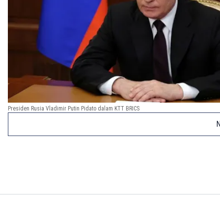
Presiden Rusia Vladimir Putin Pidato dalam KTT BRICS
N