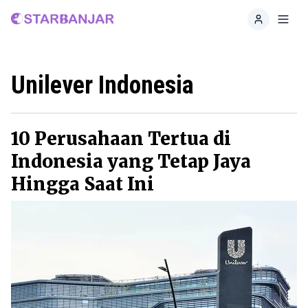
Home
Toggl
Unilever Indonesia
10 Perusahaan Tertua di
Indonesia yang Tetap Jaya
Hingga Saat Ini