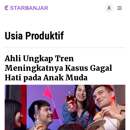
Home
Toggl
Usia Produktif
Ahli Ungkap Tren
Meningkatnya Kasus Gagal
Hati pada Anak Muda