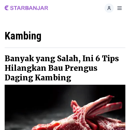
Home
Toggl
Kambing
Banyak yang Salah, Ini 6 Tips
Hilangkan Bau Prengus
Daging Kambing