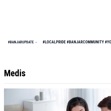
#LOCALPRIDE
#BANJARCOMMUNITY
#Y
#BANJARUPDATE
Medis