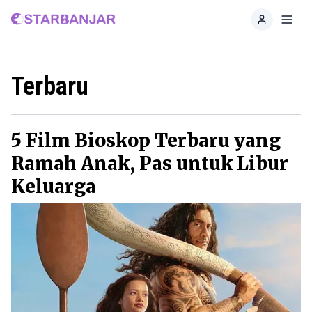
Home
Toggl
Terbaru
5 Film Bioskop Terbaru yang
Ramah Anak, Pas untuk Libur
Keluarga